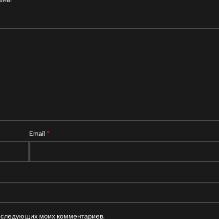
*
Email
 последующих моих комментариев.