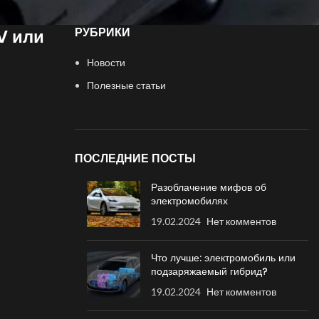
РУБРИКИ
V или
Новости
Полезные статьи
ПОСЛЕДНИЕ ПОСТЫ
Разоблачение мифов об
электромобилях
19.02.2024
Нет комментов
Что лучше: электромобиль или
подзаряжаемый гибрид?
19.02.2024
Нет комментов