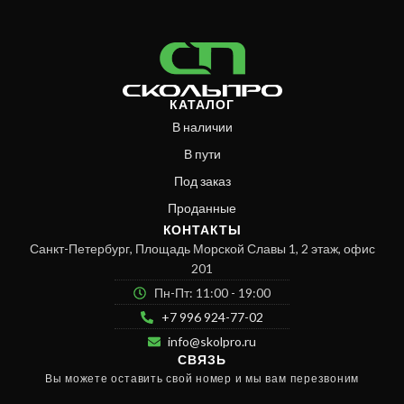
КАТАЛОГ
В наличии
В пути
Под заказ
Проданные
КОНТАКТЫ
Санкт-Петербург, Площадь Морской Славы 1, 2 этаж, офис
201
Пн-Пт: 11:00 - 19:00
+7 996 924-77-02
info@skolpro.ru
СВЯЗЬ
Вы можете оставить свой номер и мы вам перезвоним