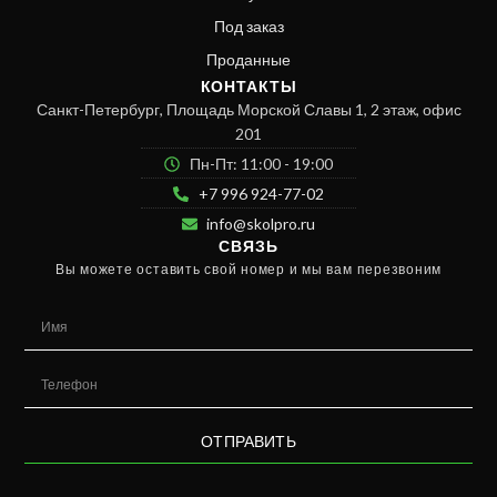
Под заказ
Проданные
КОНТАКТЫ
Санкт-Петербург, Площадь Морской Славы 1, 2 этаж, офис
201
Пн-Пт: 11:00 - 19:00
+7 996 924-77-02
info@skolpro.ru
СВЯЗЬ
Вы можете оставить свой номер и мы вам перезвоним
ОТПРАВИТЬ