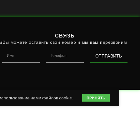
СВЯЗЬ
Вы можете оставить свой номер и мы вам перезвоним
ы
ОТПРАВИТЬ
использование нами файлов cookie.
ПРИНЯТЬ