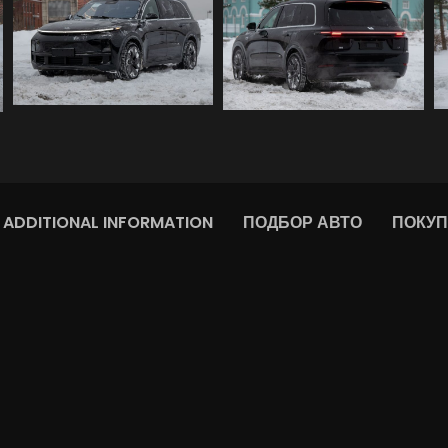
ADDITIONAL INFORMATION
ПОДБОР АВТО
ПОКУП