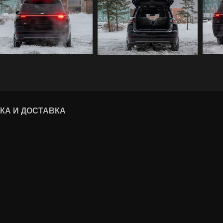
КА И ДОСТАВКА