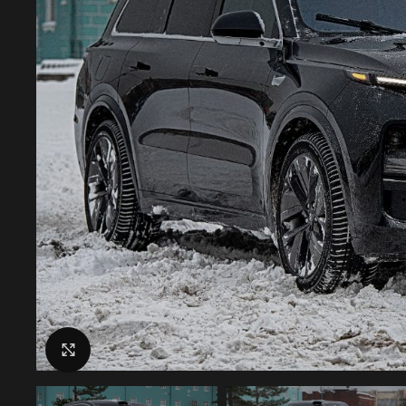
Нажмите, чтобы увеличить